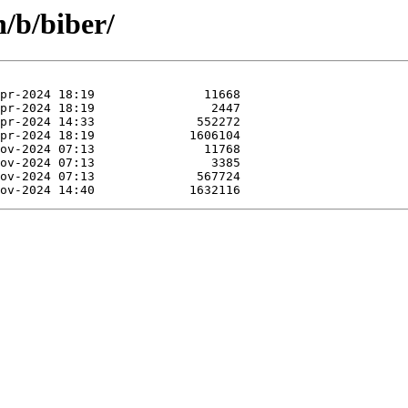
n/b/biber/